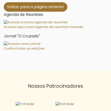
Voltar para a página anterior
Agenda de Reuniões
Acesse aqui nossa agenda de reuniões mensais.
Jornal "O Cruzado"
Confira todas as edições.
Nossos
Patrocinadores
Previous
Next